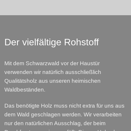
Der vielfältige Rohstoff
Mit dem Schwarzwald vor der Haustür
verwenden wir natürlich ausschließlich
Qualitätsholz aus unseren heimischen
Waldbeständen.
Das benötigte Holz muss nicht extra für uns aus
dem Wald geschlagen werden. Wir verarbeiten
nur den natürlichen Ausschlag, der beim