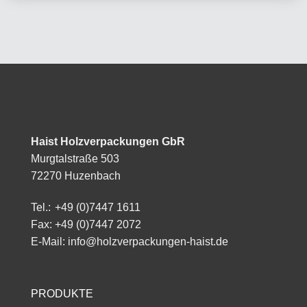
Haist Holzverpackungen GbR
Murgtalstraße 503
72270 Huzenbach
Tel.:
+49 (0)7447 1611
Fax: +49 (0)7447 2072
E-Mail:
info@holzverpackungen-haist.de
PRODUKTE