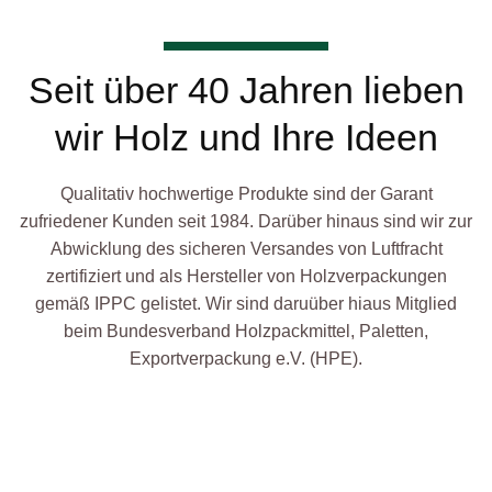
Seit über 40 Jahren lieben
wir Holz und Ihre Ideen
Qualitativ hochwertige Produkte sind der Garant
zufriedener Kunden seit 1984. Darüber hinaus sind wir zur
Abwicklung des sicheren Versandes von Luftfracht
zertifiziert und als Hersteller von Holzverpackungen
gemäß IPPC gelistet. Wir sind daruüber hiaus Mitglied
beim Bundesverband Holzpackmittel, Paletten,
Exportverpackung e.V. (HPE).