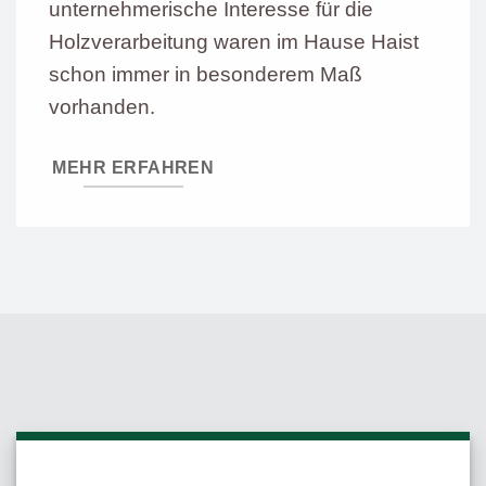
unternehmerische Interesse für die
Holzverarbeitung waren im Hause Haist
schon immer in besonderem Maß
vorhanden.
MEHR ERFAHREN