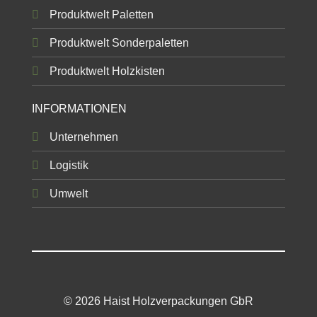
Produktwelt Paletten
Produktwelt Sonderpaletten
Produktwelt Holzkisten
INFORMATIONEN
Unternehmen
Logistik
Umwelt
© 2026 Haist Holzverpackungen GbR