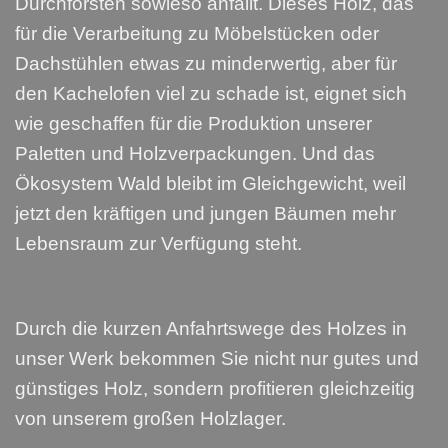
Durchforsten sowieso anfällt. Dieses Holz, das
für die Verarbeitung zu Möbelstücken oder
Dachstühlen etwas zu minderwertig, aber für
den Kachelofen viel zu schade ist, eignet sich
wie geschaffen für die Produktion unserer
Paletten und Holzverpackungen. Und das
Ökosystem Wald bleibt im Gleichgewicht, weil
jetzt den kräftigen und jungen Bäumen mehr
Lebensraum zur Verfügung steht.
Durch die kurzen Anfahrtswege des Holzes in
unser Werk bekommen Sie nicht nur gutes und
günstiges Holz, sondern profitieren gleichzeitig
von unserem großen Holzlager.