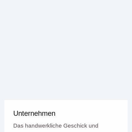
Unternehmen
Das handwerkliche Geschick und