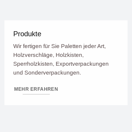
Produkte
Wir fertigen für Sie Paletten jeder Art,
Holzverschläge, Holzkisten,
Sperrholzkisten, Exportverpackungen
und Sonderverpackungen.
MEHR ERFAHREN