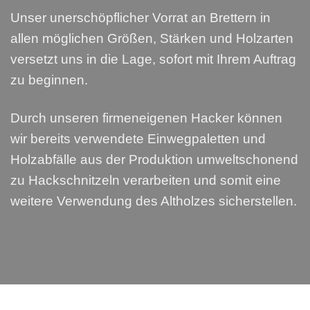
Unser unerschöpflicher Vorrat an Brettern in
allen möglichen Größen, Stärken und Holzarten
versetzt uns in die Lage, sofort mit Ihrem Auftrag
zu beginnen.
Durch unseren firmeneigenen Hacker können
wir bereits verwendete Einwegpaletten und
Holzabfälle aus der Produktion umweltschonend
zu Hackschnitzeln verarbeiten und somit eine
weitere Verwendung des Altholzes sicherstellen.