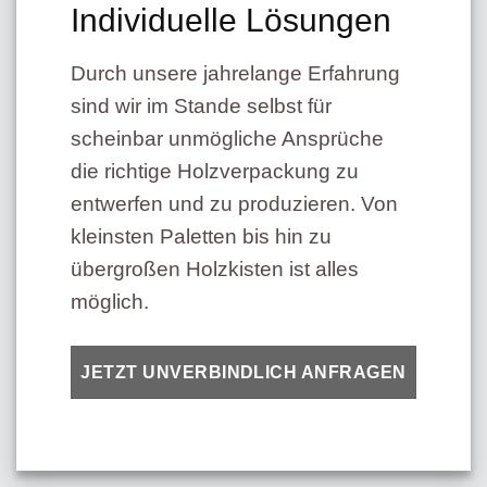
Individuelle Lösungen
Durch unsere jahrelange Erfahrung
sind wir im Stande selbst für
scheinbar unmögliche Ansprüche
die richtige Holzverpackung zu
entwerfen und zu produzieren. Von
kleinsten Paletten bis hin zu
übergroßen Holzkisten ist alles
möglich.
JETZT UNVERBINDLICH ANFRAGEN