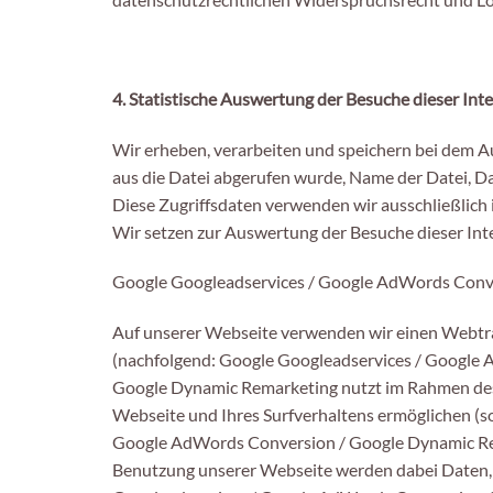
4. Statistische Auswertung der Besuche dieser Int
Wir erheben, verarbeiten und speichern bei dem Au
aus die Datei abgerufen wurde, Name der Datei, 
Diese Zugriffsdaten verwenden wir ausschließlich 
Wir setzen zur Auswertung der Besuche dieser Int
Google Googleadservices / Google AdWords Conv
Auf unserer Webseite verwenden wir einen Webt
(nachfolgend: Google Googleadservices / Google
Google Dynamic Remarketing nutzt im Rahmen des 
Webseite und Ihres Surfverhaltens ermöglichen (so
Google AdWords Conversion / Google Dynamic Rem
Benutzung unserer Webseite werden dabei Daten, 