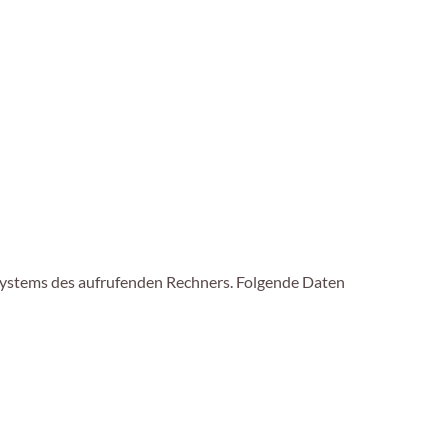
systems des aufrufenden Rechners. Folgende Daten