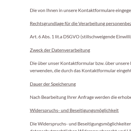
Die von Ihnen in unsere Kontaktformulare eingeg
Rechtsgrundlage für die Verarbeitung personenb
Art. 6 Abs. 1 lit.a DSGVO (stillschweigende Einwill
Zweck der Datenverarbeitung
Die über unser Kontaktformular bzw. über unsere
verwenden, die durch das Kontaktformular eingeht
Dauer der Speicherung
Nach Bearbeitung Ihrer Anfrage werden die erhobe
Widerspruchs- und Beseitigungsmöglichkeit
Die Widerspruchs- und Beseitigungsmöglichkeiten 
datenschutzrechtlichen Widerspruchsrecht und L