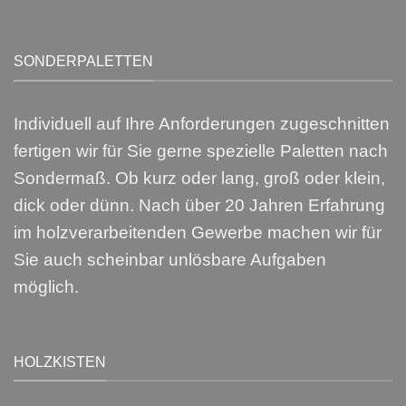
SONDERPALETTEN
Individuell auf Ihre Anforderungen zugeschnitten
fertigen wir für Sie gerne spezielle Paletten nach
Sondermaß. Ob kurz oder lang, groß oder klein,
dick oder dünn. Nach über 20 Jahren Erfahrung
im holzverarbeitenden Gewerbe machen wir für
Sie auch scheinbar unlösbare Aufgaben
möglich.
HOLZKISTEN