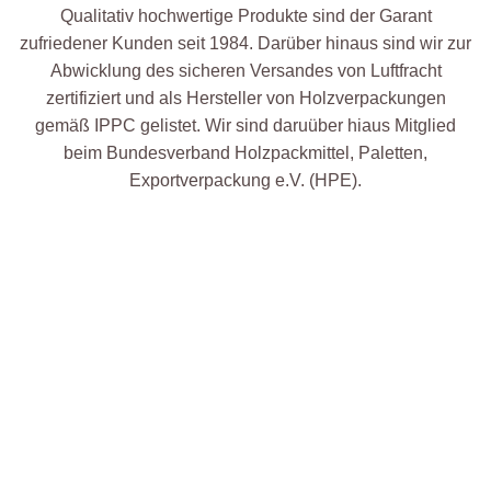
Qualitativ hochwertige Produkte sind der Garant
zufriedener Kunden seit 1984. Darüber hinaus sind wir zur
Abwicklung des sicheren Versandes von Luftfracht
zertifiziert und als Hersteller von Holzverpackungen
gemäß IPPC gelistet. Wir sind daruüber hiaus Mitglied
beim Bundesverband Holzpackmittel, Paletten,
Exportverpackung e.V. (HPE).