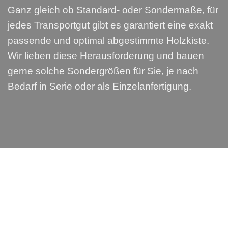
Ganz gleich ob Standard- oder Sondermaße, für
jedes Transportgut gibt es garantiert eine exakt
passende und optimal abgestimmte Holzkiste.
Wir lieben diese Herausforderung und bauen
gerne solche Sondergrößen für Sie, je nach
Bedarf in Serie oder als Einzelanfertigung.