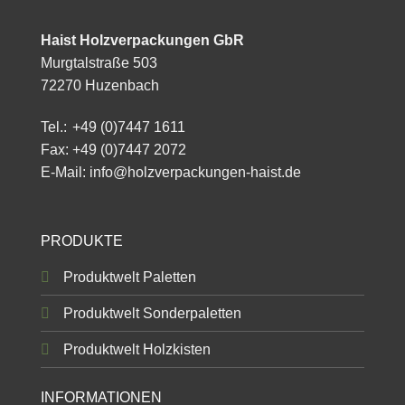
Haist Holzverpackungen GbR
Murgtalstraße 503
72270 Huzenbach
Tel.:
+49 (0)7447 1611
Fax: +49 (0)7447 2072
E-Mail:
info@holzverpackungen-haist.de
PRODUKTE
Produktwelt Paletten
Produktwelt Sonderpaletten
Produktwelt Holzkisten
INFORMATIONEN