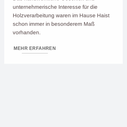
unternehmerische Interesse für die
Holzverarbeitung waren im Hause Haist
schon immer in besonderem Maß
vorhanden.
MEHR ERFAHREN