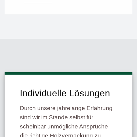
Individuelle Lösungen
Durch unsere jahrelange Erfahrung
sind wir im Stande selbst für
scheinbar unmögliche Ansprüche
die richtige Holzverpackung zu