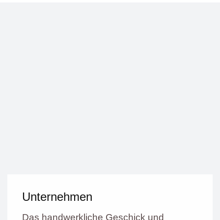
Unternehmen
Das handwerkliche Geschick und