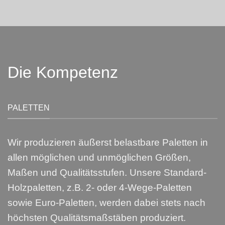
Die Kompetenz
PALETTEN
Wir produzieren äußerst belastbare Paletten in
allen möglichen und unmöglichen Größen,
Maßen und Qualitätsstufen. Unsere Standard-
Holzpaletten, z.B. 2- oder 4-Wege-Paletten
sowie Euro-Paletten, werden dabei stets nach
höchsten Qualitätsmaßstäben produziert.