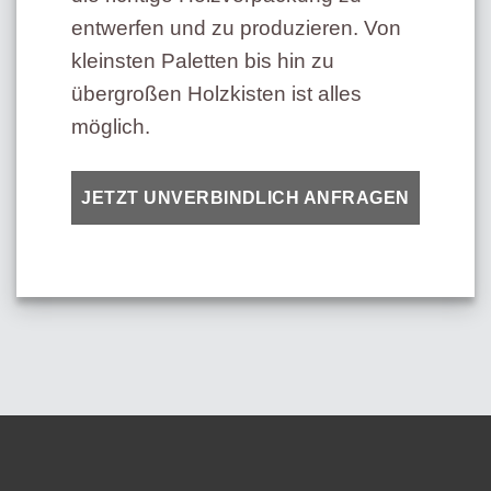
entwerfen und zu produzieren. Von
kleinsten Paletten bis hin zu
übergroßen Holzkisten ist alles
möglich.
JETZT UNVERBINDLICH ANFRAGEN