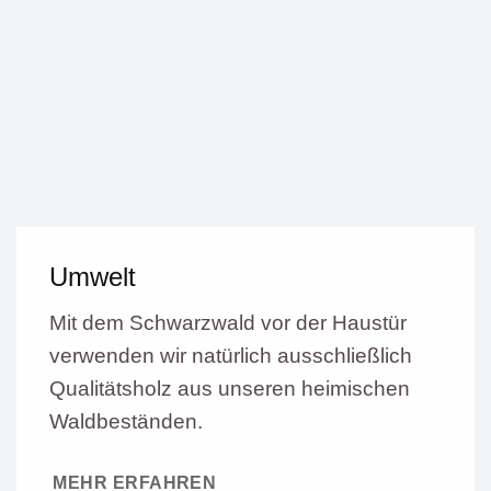
Umwelt
Mit dem Schwarzwald vor der Haustür
verwenden wir natürlich ausschließlich
Qualitätsholz aus unseren heimischen
Waldbeständen.
MEHR ERFAHREN