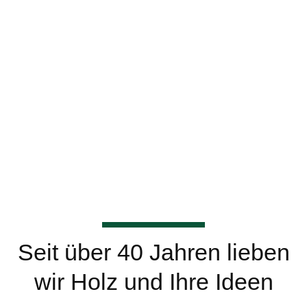
Seit über 40 Jahren lieben
wir Holz und Ihre Ideen